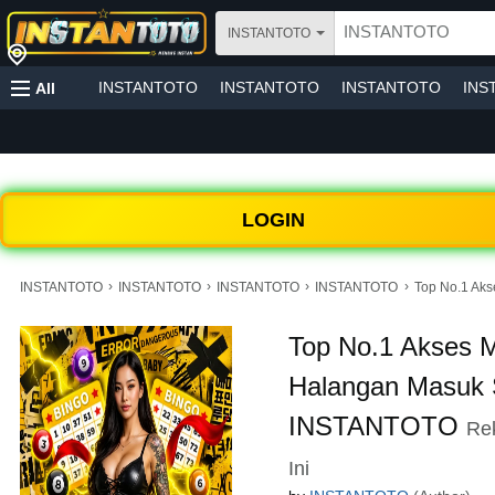
INSTANTOTO
INSTANTOTO
INSTANTOTO
INSTANTOTO
INS
All
LOGIN
›
›
›
›
INSTANTOTO
INSTANTOTO
INSTANTOTO
INSTANTOTO
Top No.1 Ak
Top No.1 Akses 
Halangan Masuk 
INSTANTOTO
Re
Ini