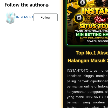
Follow the author
INSTANTOTO
Follow
Top No.1 Aks
Halangan Masuk
INSTANTOTO terus menun
konsisten hingga menjad
paling banyak diperbinc
permainan online di Indo
kenyamanan pengguna, aks
yang stabil, INSTANTOT
bermain yang modern 
berbagai perangkat. Set